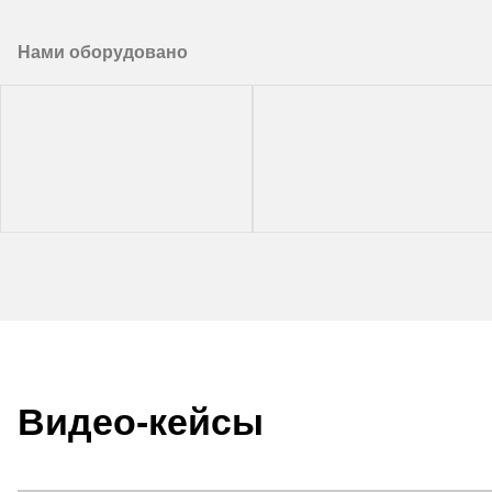
Нами оборудовано
Видео-кейсы