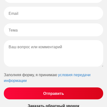
Заполняя форму, я принимаю
условия передачи
информации
Заказать обратный звонок