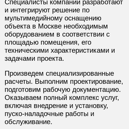
Специалисты компании разработают
и интегрируют решение по
мультимедийному оснащению
объекта в Москве необходимым
оборудованием в соответствии с
площадью помещения, его
техническими характеристиками и
задачами проекта.
Произведем специализированные
расчеты. Выполним проектирование,
подготовим рабочую документацию.
Оказываем полный комплекс услуг,
включая внедрение и установку,
пуско-наладочные работы и
обслуживание.