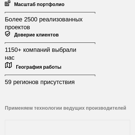
Масштаб портфолио
Более 2500 реализованных
проектов
Доверие клиентов
1150+ компаний выбрали
нас
География работы
59 регионов присутствия
Применяем технологии ведущих производителей