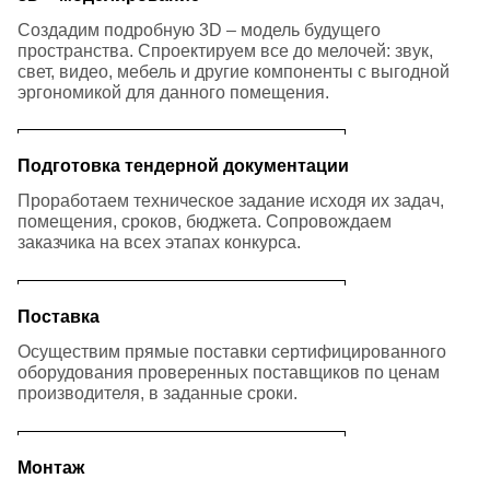
Создадим подробную 3D – модель будущего
пространства. Спроектируем все до мелочей: звук,
свет, видео, мебель и другие компоненты с выгодной
эргономикой для данного помещения.
Подготовка тендерной документации
Проработаем техническое задание исходя их задач,
помещения, сроков, бюджета. Сопровождаем
заказчика на всех этапах конкурса.
Поставка
Осуществим прямые поставки сертифицированного
оборудования проверенных поставщиков по ценам
производителя, в заданные сроки.
Монтаж