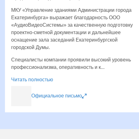
МКУ «Управление зданиями Администрации города
Екатеринбурга» выражает благодарность ООО
«АудиоВидеоСистемы» за качественную подготовку
проектно-сметной документации и дальнейшее
оснащение зала заседаний Екатеринбургской
городской Думы.
Специалисты компании проявили высокий уровень
профессионализма, оперативность и к...
Читать полностью
Официальное письмо