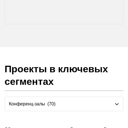
Проекты в ключевых
сегментах