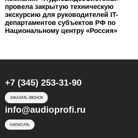
провела закрытую техническую
экскурсию для руководителей IT-
департаментов субъектов РФ по
Национальному центру «Россия»
+7 (345) 253-31-90
ЗАКАЗАТЬ ЗВОНОК
info@audioprofi.ru
НАПИСАТЬ