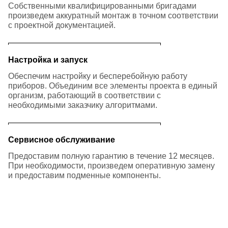
Собственными квалифицированными бригадами
произведем аккуратный монтаж в точном соответствии
с проектной документацией.
Настройка и запуск
Обеспечим настройку и бесперебойную работу
приборов. Объединим все элементы проекта в единый
организм, работающий в соответствии с
необходимыми заказчику алгоритмами.
Сервисное обслуживание
Предоставим полную гарантию в течение 12 месяцев.
При необходимости, произведем оперативную замену
и предоставим подменные компоненты.