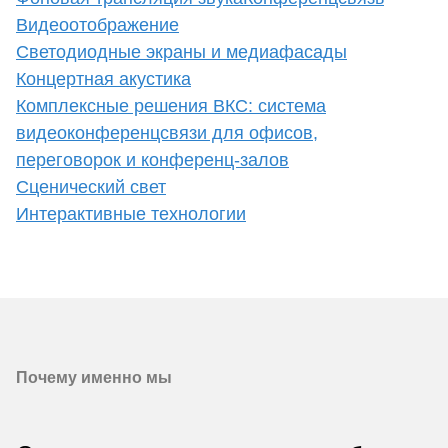
Видеоотображение
Светодиодные экраны и медиафасады
Концертная акустика
Комплексные решения ВКС: система
видеоконференцсвязи для офисов,
переговорок и конференц-залов
Сценический свет
Интерактивные технологии
Почему именно мы