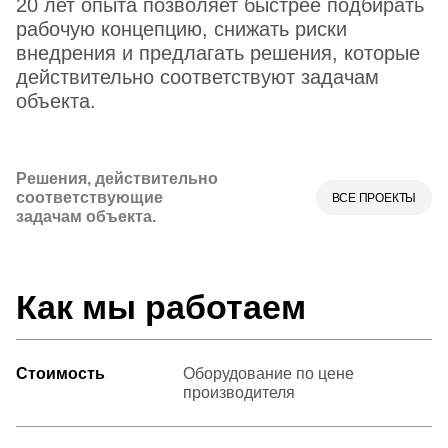
20 лет опыта позволяет быстрее подбирать
рабочую концепцию, снижать риски
внедрения и предлагать решения, которые
действительно соответствуют задачам
объекта.
Решения, действительно
соответствующие
ВСЕ ПРОЕКТЫ
задачам объекта.
Как мы работаем
Стоимость
Оборудование по цене
производителя