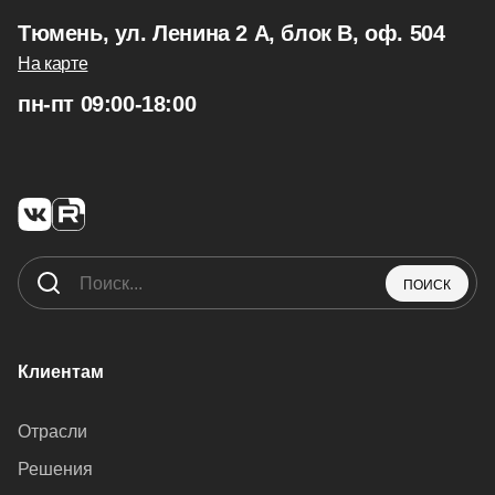
Тюмень, ул. Ленина 2 А, блок В, оф. 504
На карте
пн-пт 09:00-18:00
ПОИСК
Клиентам
Отрасли
Решения