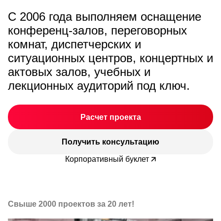
С 2006 года выполняем оснащение
конференц-залов, переговорных
комнат, диспетчерских и
ситуационных центров, концертных и
актовых залов, учебных и
лекционных аудиторий под ключ.
Расчет проекта
Получить консультацию
Корпоративный буклет
Свыше 2000 проектов за 20 лет!