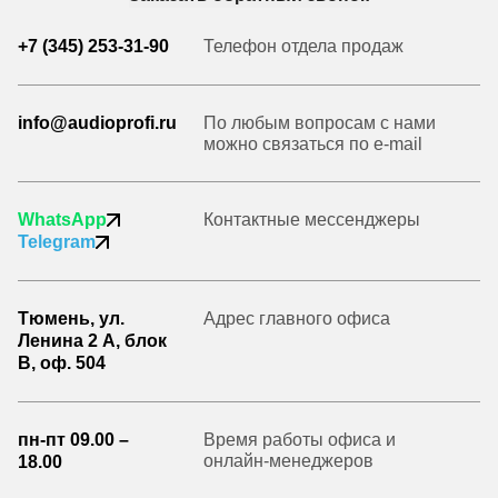
+7 (345) 253-31-90
Телефон отдела продаж
info@audioprofi.ru
По любым вопросам с нами
можно связаться по e-mail
WhatsApp
Контактные мессенджеры
Telegram
Тюмень, ул.
Адрес главного офиса
Ленина 2 А, блок
В, оф. 504
пн-пт 09.00 –
Время работы офиса и
онлайн-менеджеров
18.00