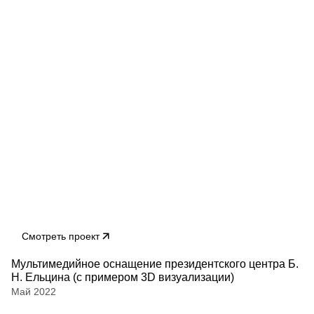
Смотреть проект
Мультимедийное оснащение президентского центра Б.
Н. Ельцина (с примером 3D визуализации)
Май 2022