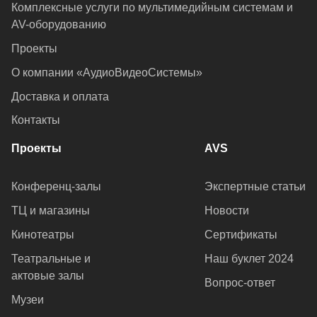
Комплексные услуги по мультимедийным системам и
AV-оборудованию
Проекты
О компании «АудиоВидеоСистемы»
Доставка и оплата
Контакты
Проекты
AVS
Конференц-залы
Экспертные статьи
ТЦ и магазины
Новости
Кинотеатры
Сертификаты
Театральные и
Наш буклет 2024
актовые залы
Вопрос-ответ
Музеи