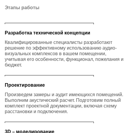
Этапы работы
Разработка технической концепции
Квалифицированные специалисты разработают
решение по эффективному использованию аудио-
визуальных комплексов в вашем помещении,
учитывая его особенности, функционал, пожелания и
бюджет.
Проектирование
Произведем замеры и аудит имеющихся помещений.
Выполним акустический расчет. Подготовим полный
комплект проектной документации, включая схему
расстановки и подключения.
3D – моделирование