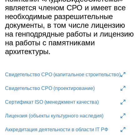
является членом СРО и имеет все
необходимые разрешительные
документы, в том числе лицензию
на генподрядные работы и лицензию
на работы с памятниками
архитектуры.
Свидетельство СРО (капитальное строительство)
Свидетельство СРО (проектирование)
Сертификат ISO (менеджмент качества)
Лицензия (объекты культурного наследия)
Аккредитация деятельности в области IT РФ