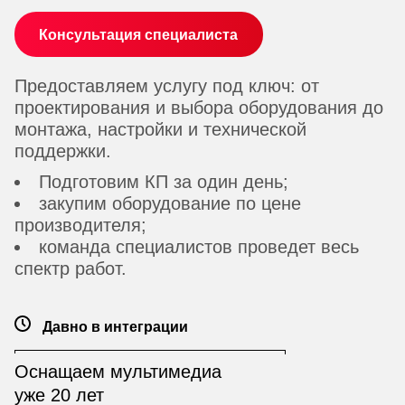
Консультация специалиста
Предоставляем услугу под ключ: от
проектирования и выбора оборудования до
монтажа, настройки и технической
поддержки.
Подготовим КП за один день;
закупим оборудование по цене
производителя;
команда специалистов проведет весь
спектр работ.
Давно в интеграции
Оснащаем мультимедиа
уже 20 лет