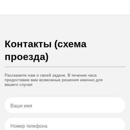
Контакты (схема
проезда)
Расскажите нам о своей задаче. В течение часа
предоставим вам возможные решения именно для
вашего случая