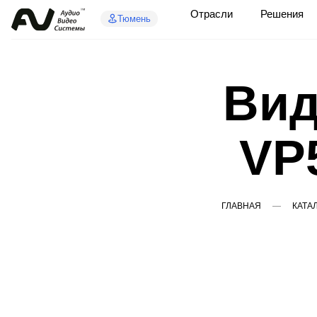
Отрасли
Решения
Тюмень
Вид
VP5
ГЛАВНАЯ
КАТА