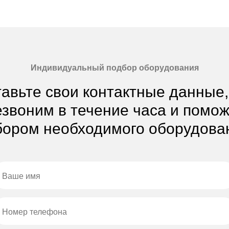
Индивидуальный подбор оборудования
авьте свои контактные данные
звоним в течение часа и помо
ором необходимого оборудова