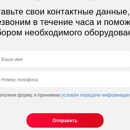
авьте свои контактные данные
звоним в течение часа и помо
ором необходимого оборудова
аполняя форму, я принимаю
условия передачи информации