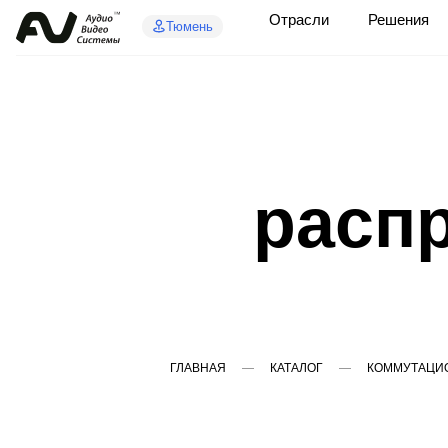
Отрасли
Решения
Тюмень
расп
ГЛАВНАЯ
КАТАЛОГ
КОММУТАЦИ