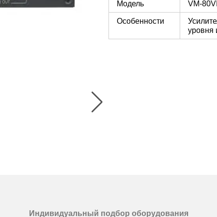
Модель
VM-80V
Особенности
Усилите
уровня 
Индивидуальный подбор оборудования