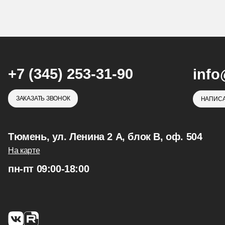
+7 (345) 253-31-90
info
ЗАКАЗАТЬ ЗВОНОК
НАПИСА
Тюмень, ул. Ленина 2 А, блок В, оф. 504
На карте
пн-пт 09:00-18:00