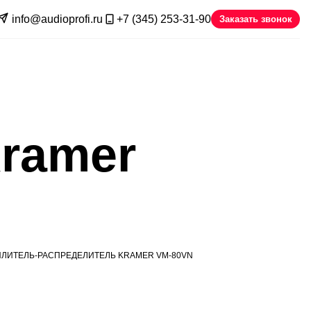
info@audioprofi.ru
+7 (345) 253-31-90
Заказать звонок
ramer
ЛИТЕЛЬ-РАСПРЕДЕЛИТЕЛЬ KRAMER VM-80VN