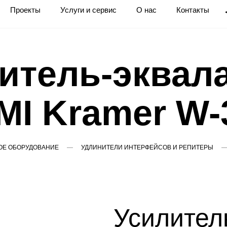
Проекты
Услуги и сервис
О нас
Контакты
итель-эквал
MI Kramer W-
Е ОБОРУДОВАНИЕ
УДЛИНИТЕЛИ ИНТЕРФЕЙСОВ И РЕПИТЕРЫ
Усилител