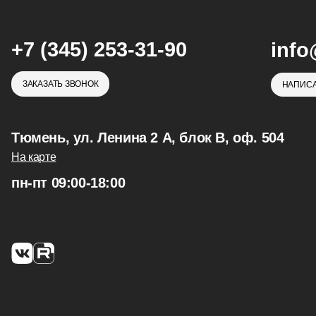
+7 (345) 253-31-90
info
ЗАКАЗАТЬ ЗВОНОК
НАПИСА
Тюмень, ул. Ленина 2 А, блок В, оф. 504
На карте
пн-пт 09:00-18:00