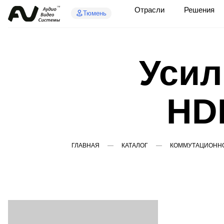
Отрасли
Решения
Тюмень
Усил
HD
ГЛАВНАЯ
КАТАЛОГ
КОММУТАЦИОННО