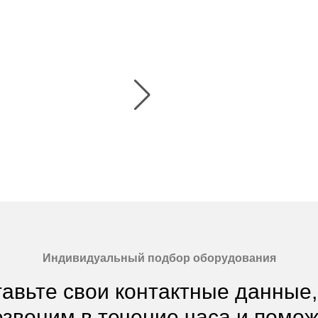
Индивидуальный подбор оборудования
авьте свои контактные данные
звоним в течение часа и помо