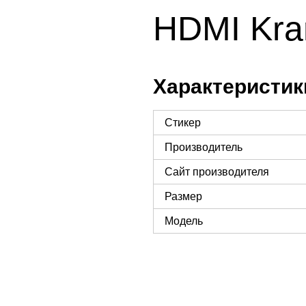
HDMI Kra
Характеристик
Стикер
Производитель
Сайт производителя
Размер
Модель