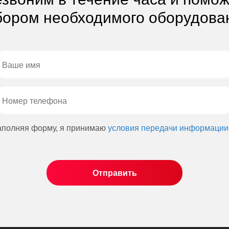
ором необходимого оборудова
аполняя форму, я принимаю
условия передачи информации