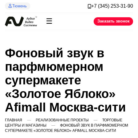
+7 (345) 253-31-90
Тюмень
☰
Заказать звонок
Фоновый звук в
парфмюмерном
супермакете
«Золотое Яблоко»
Afimall Москва-сити
ГЛАВНАЯ
РЕАЛИЗОВАННЫЕ ПРОЕКТЫ
ТОРГОВЫЕ
ЦЕНТРЫ И МАГАЗИНЫ
ФОНОВЫЙ ЗВУК В ПАРФМЮМЕРНОМ
СУПЕРМАКЕТЕ «ЗОЛОТОЕ ЯБЛОКО» AFIMALL МОСКВА-СИТИ