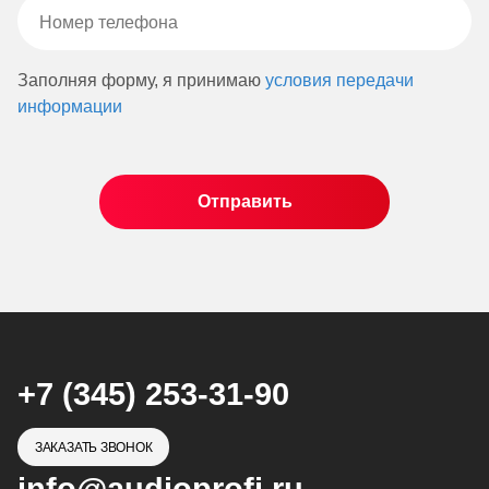
Заполняя форму, я принимаю
условия передачи
информации
+7 (345) 253-31-90
ЗАКАЗАТЬ ЗВОНОК