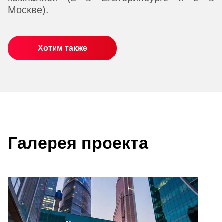
Москве).
Хотим также
Галерея проекта