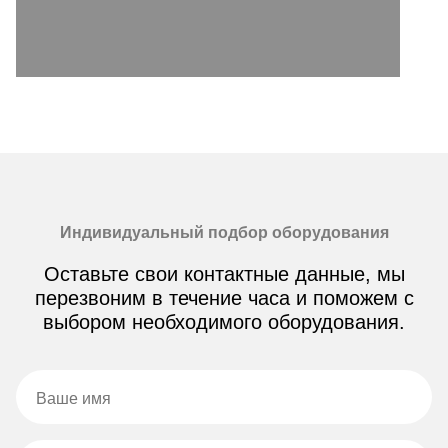
Индивидуальный подбор оборудования
Оставьте свои контактные данные, мы
перезвоним в течение часа и поможем с
выбором необходимого оборудования.