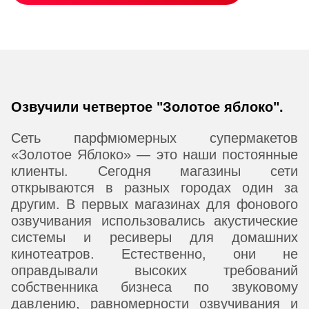
Озвучили четвертое "Золотое яблоко".
Сеть парфмюмерных супермакетов
«Золотое Яблоко» — это наши постоянные
клиенты. Сегодня магазины сети
открываются в разных городах один за
другим. В первых магазинах для фонового
озвучивания использовались акустические
системы и ресиверы для домашних
кинотеатров. Естественно, они не
оправдывали высоких требований
собственника бизнеса по звуковому
давлению, равномерности озвучивания и