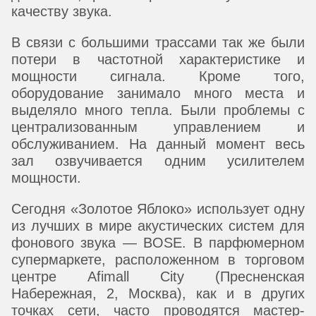
качеству звука.
В связи с большими трассами так же были
потери в частотной характеристике и
мощности сигнала. Кроме того,
оборудование занимало много места и
выделяло много тепла. Были проблемы с
централизованным управлением и
обслуживанием. На данный момент весь
зал озвучивается одним усилителем
мощности.
Сегодня «Золотое Яблоко» использует одну
из лучших в мире акустических систем для
фонового звука — BOSE. В парфюмерном
супермаркете, расположенном в торговом
центре Afimall City (Пресненская
Набережная, 2, Москва), как и в других
точках сети, часто проводятся мастер-