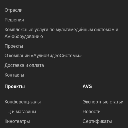
Отрасли
Решения
Комплексные услуги по мультимедийным системам и
AV-оборудованию
Проекты
О компании «АудиоВидеоСистемы»
Доставка и оплата
Контакты
Проекты
AVS
Конференц-залы
Экспертные статьи
ТЦ и магазины
Новости
Кинотеатры
Сертификаты