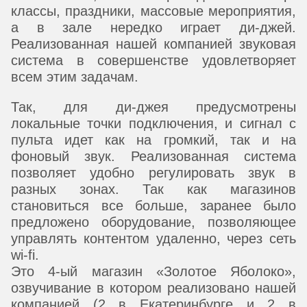
классы, праздники, массовые мероприятия,
а в зале нередко играет ди-джей.
Реализованная нашей компанией звуковая
система в совершенстве удовлетворяет
всем этим задачам.
Так, для ди-джея предусмотрены
локальные точки подключения, и сигнал с
пульта идет как на громкий, так и на
фоновый звук. Реализованная система
позволяет удобно регулировать звук в
разных зонах. Так как магазинов
становиться все больше, заранее было
предложено оборудование, позволяющее
управлять контентом удаленно, через сеть
wi-fi.
Это 4-ый магазин «Золотое Яболоко»,
озвучивание в котором реализовано нашей
компанией (2 в Екатеринбурге и 2 в