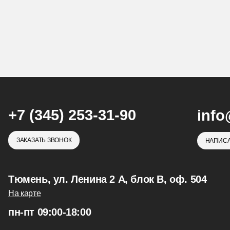
+7 (345) 253-31-90
info
ЗАКАЗАТЬ ЗВОНОК
НАПИСА
Тюмень, ул. Ленина 2 А, блок В, оф. 504
На карте
пн-пт 09:00-18:00