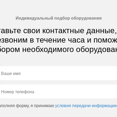
Индивидуальный подбор оборудования
авьте свои контактные данные
звоним в течение часа и помо
ором необходимого оборудова
аполняя форму, я принимаю
условия передачи информации