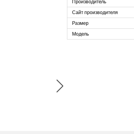
Производитель
Сайт производителя
Размер
Модель