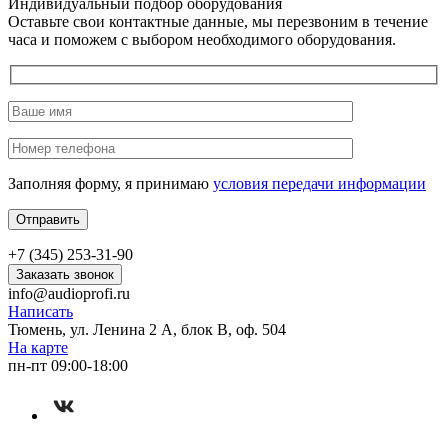
Индивидуальный подбор оборудования
Оставьте свои контактные данные, мы перезвоним в течение
часа и поможем с выбором необходимого оборудования.
Заполняя форму, я принимаю
условия передачи информации
+7 (345) 253-31-90
Заказать звонок
info@audioprofi.ru
Написать
Тюмень, ул. Ленина 2 А, блок В, оф. 504
На карте
пн-пт 09:00-18:00