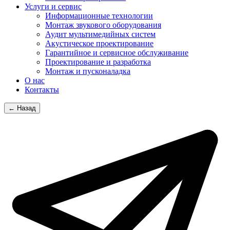
Услуги и сервис
Информационные технологии
Монтаж звукового оборудования
Аудит мультимедийных систем
Акустическое проектирование
Гарантийное и сервисное обслуживание
Проектирование и разработка
Монтаж и пусконаладка
О нас
Контакты
← Назад