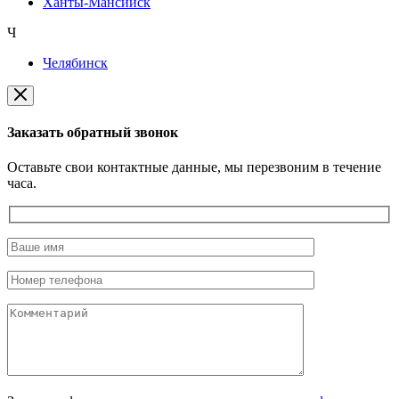
Ханты-Мансийск
Ч
Челябинск
Заказать обратный звонок
Оставьте свои контактные данные, мы перезвоним в течение
часа.