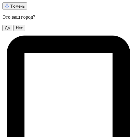
Тюмень
Это ваш город?
Да
Нет