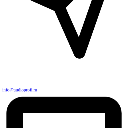
info@audioprofi.ru