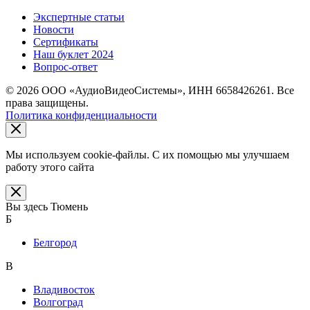
Экспертные статьи
Новости
Сертификаты
Наш буклет 2024
Вопрос-ответ
© 2026 ООО «АудиоВидеоСистемы», ИНН 6658426261. Все
права защищены.
Политика конфиденциальности
Мы используем cookie-файлы. С их помощью мы улучшаем
работу этого сайта
Вы здесь
Тюмень
Б
Белгород
В
Владивосток
Волгоград