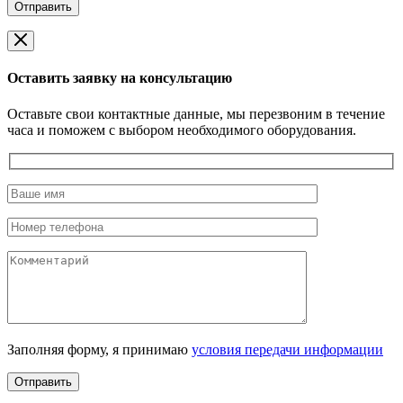
Оставить заявку на консультацию
Оставьте свои контактные данные, мы перезвоним в течение
часа и поможем с выбором необходимого оборудования.
Заполняя форму, я принимаю
условия передачи информации