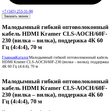
+7 (345) 253-31-90
Заказать звонок
Малодымный гибкий оптоволоконный
кабель HDMI Kramer CLS-AOCH/60F-
230 (вилка – вилка), поддержка 4К 60
Гц (4:4:4), 70 м
Главная
Каталог
Малодымный гибкий оптоволоконный кабель
HDMI Kramer CLS-AOCH/60F-230 (вилка – вилка), поддержка
4К 60 Гц (4:4:4), 70 м
Малодымный гибкий оптоволоконный
кабель HDMI Kramer CLS-AOCH/60F-
230 (вилка – вилка), поддержка 4К 60
Гц (4:4:4), 70 м