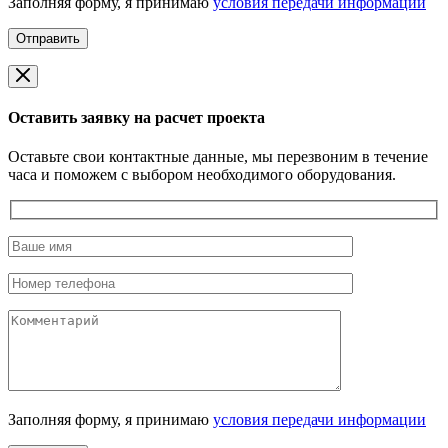
Заполняя форму, я принимаю
условия передачи информации
Оставить заявку на расчет проекта
Оставьте свои контактные данные, мы перезвоним в течение
часа и поможем с выбором необходимого оборудования.
Заполняя форму, я принимаю
условия передачи информации