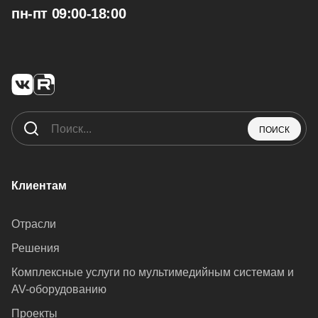
пн-пт 09:00-18:00
ПОИСК
Клиентам
Отрасли
Решения
Комплексные услуги по мультимедийным системам и
AV-оборудованию
Проекты