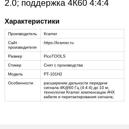
2.0; поддержка 4К60 4:4:4
Характеристики
Производитель
Kramer
Сайт
https://kramer.ru
производителя
Размер
PicoTOOLS
Стикер
Снят с производства
Модель
PT-101H2
Особенности
расширение дальности передачи
сигнала 4K@60 Гц (4:4:4) до 10 м;
технологии Kramer компенсации АЧХ
кабеля и перетактирования сигнала;