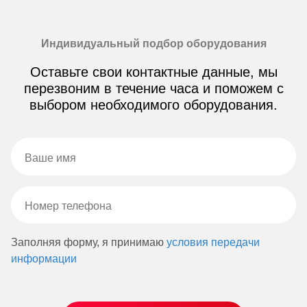
Индивидуальный подбор оборудования
Оставьте свои контактные данные, мы
перезвоним в течение часа и поможем с
выбором необходимого оборудования.
Заполняя форму, я принимаю
условия передачи
информации