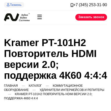
+7 (345) 253-31-90
Тюмень
☰
Заказать звонок
Kramer PT-101H2
Повторитель HDMI
версии 2.0;
поддержка 4К60 4:4:4
ГЛАВНАЯ
КАТАЛОГ
КОММУТАЦИОННОЕ
ОБОРУДОВАНИЕ
УДЛИНИТЕЛИ ИНТЕРФЕЙСОВ И РЕПИТЕРЫ
KRAMER PT-101H2 ПОВТОРИТЕЛЬ HDMI ВЕРСИИ 2.0;
ПОДДЕРЖКА 4К60 4:4:4