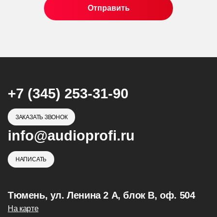
+7 (345) 253-31-90
ЗАКАЗАТЬ ЗВОНОК
info@audioprofi.ru
НАПИСАТЬ
Тюмень, ул. Ленина 2 А, блок В, оф. 504
На карте