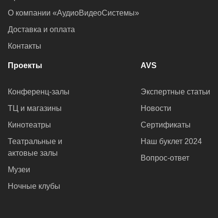
О компании «АудиоВидеоСистемы»
Доставка и оплата
Контакты
Проекты
AVS
Конференц-залы
Экспертные статьи
ТЦ и магазины
Новости
Кинотеатры
Сертификаты
Театральные и
Наш буклет 2024
актовые залы
Вопрос-ответ
Музеи
Ночные клубы